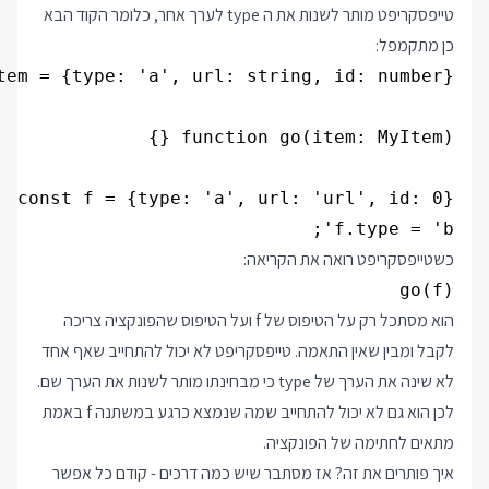
טייפסקריפט מותר לשנות את ה type לערך אחר, כלומר הקוד הבא
כן מתקמפל:
f.type = 'b';

כשטייפסקריפט רואה את הקריאה:
go(f)

הוא מסתכל רק על הטיפוס של f ועל הטיפוס שהפונקציה צריכה
לקבל ומבין שאין התאמה. טייפסקריפט לא יכול להתחייב שאף אחד
לא שינה את הערך של type כי מבחינתו מותר לשנות את הערך שם.
לכן הוא גם לא יכול להתחייב שמה שנמצא כרגע במשתנה f באמת
מתאים לחתימה של הפונקציה.
איך פותרים את זה? אז מסתבר שיש כמה דרכים - קודם כל אפשר