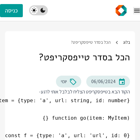
כניסה
בלוג
הכל בסדר טייפסקריפט?
הכל בסדר טייפסקריפט?
06/06/2024
יומי
הקוד הבא בטייפסקריפט הצליח לבלבל אותי לרגע-