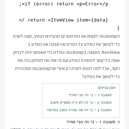
}

הקומפוננטה לוקחת את הפרמטר id מהגדרות הנתיב, פונה לשרת
כדי למשוך את המידע על הפריט ואז מציגה את המידע ב
ItemView. התצוגה בקומפוננטה נפרדת כדי שאפשר יהיה לבדוק
אותה בלי קשר למשיכת המידע וגם זה יותר נוח לתחזק ככה את
הקוד, אבל למה לפנות לשרת רק אחרי שהקומפוננטה מתרנדרת
כדי למשוך את המידע?
תוכן עניינים
תשובה 1 - כי זה הכי מהיר
תשובה 2 - כי זה לא היה מספיק חשוב
תשובה 3 - כי זה מה שהיה כתוב בתיעוד
1. תשובה 1 - כי זה הכי מהיר