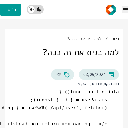
כניסה
בלוג
למה בנית את זה ככה?
למה בנית את זה ככה?
03/06/2024
יומי
נתונה קומפוננטת ריאקט: