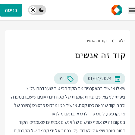
כניסה
בלוג
קוד זה אנשים
קוד זה אנשים
01/07/2024
יומי
שאלו אנשים
בהאקרניוז
מה הקוד הכי טוב שעבדתם עליו?
ציפיתי למצוא שם יצירות אומנות של מקודדים גאונים שישבו במערה
וכתבו קוד שנראה כמו קסם. אנשים כמו מרקוס פרסונס (היוצר של
מיינקרפט), לינוס טורוולדס או בראם מולנאר.
במקום זה יש אוסף מרשים של אנשים אמיתיים שאומרים: הקוד
הטוב ביותר שיצא לי לעבוד עליו נכתב על ידי קבוצה של מתכנתים