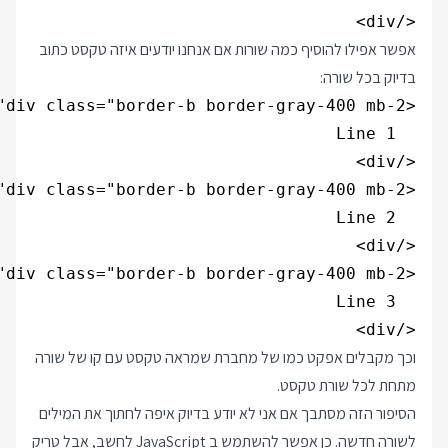
</div>

אפשר אפילו להוסיף כמה שורות אם אנחנו יודעים איזה טקסט כתוב
בדיוק בכל שורה:
</div>

וכך מקבלים אפקט כמו של מחברת שמראה טקסט עם קו של שורה
מתחת לכל שורת טקסט.
הסיפור הזה מסתבך אם אני לא יודע בדיוק איפה לחתוך את המילים
לשורה חדשה. כן אפשר להשתמש ב JavaScript לחשב, אבל טריק