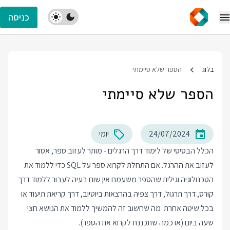
כניסה
בלוג
הספר שלא סיימתי
הספר שלא סיימתי
24/07/2024
יומי
הכלל הבסיסי של לימוד דרך הרגלים - מותר לעזוב ספר, אסור
לעזוב את ההרגל. אם התחלת לקרוא ספר על SQL כדי ללמוד את
הטכנולוגיה וגילית שהספר משעמם אין שום בעיה לעבור ללמוד דרך
קורס, דרך תרגול, דרך צפיה בהרצאות ביוטיוב, דרך קריאת תיעוד או
בכל שיטה אחרת. מה שחשוב זה להמשיך ללמוד את הנושא חצי
שעה ביום (או כמה שתכננת לקרוא את הספר).