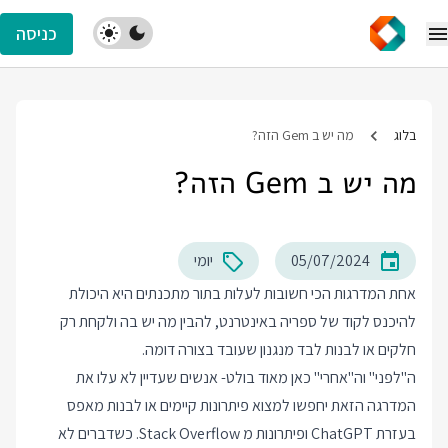
כניסה
בלוג
מה יש ב Gem הזה?
מה יש ב Gem הזה?
05/07/2024
יומי
אחת המדרגות הכי חשובות לעלות בתור מתכנתים היא היכולת
להיכנס לקוד של ספריה באינטרנט, להבין מה יש בה ולקחת רק
חלקים או לבנות לבד מנגנון שעובד בצורה דומה.
ה"לפני" וה"אחרי" כאן מאוד בולט- אנשים שעדיין לא עלו את
המדרגה הזאת יחפשו למצוא פיתרונות קיימים או לבנות מאפס
בעזרת ChatGPT ופיתרונות מ Stack Overflow. כשדברים לא