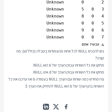
7   0   0       Unknown

4. עכשיו אתם
נסו להכניס NULL לכל אחת מהעמודות בטבלה (כולל id). מה
קורה?
מחקו את כל השורות עבורן הערך של b הוא NULL.
מחקו את כל השורות עבורן הערך של d אינו NULL.
צרו מחדש כמה שורות עם הערך NULL בעמודה b ואז עדכנו את כל
השורות בהן הערך של b הוא NULL להחזיק את הערך 5.