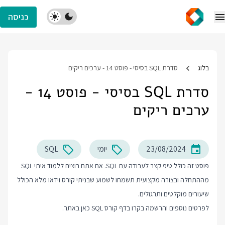
כניסה
בלוג
סדרת SQL בסיסי - פוסט 14 - ערכים ריקים
סדרת SQL בסיסי - פוסט 14 -
ערכים ריקים
23/08/2024
יומי
SQL
פוסט זה כולל טיפ קצר לעבודה עם SQL. אם אתם רוצים ללמוד איתי SQL
מההתחלה ובצורה מקצועית תשמחו לשמוע שבניתי קורס וידאו מלא הכולל
שיעורים מוקלטים ותרגולים.
לפרטים נוספים והרשמה בקרו בדף
קורס SQL
כאן באתר.