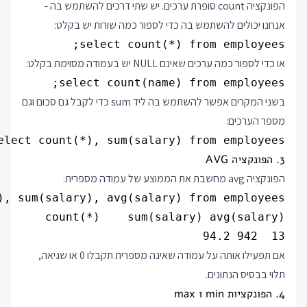
הפונקציה count סופרת ערכים. יש שתי דרכים להשתמש בה -
אנחנו יכולים להשתמש בה כדי לספור כמה שורות יש בקלט:
select count(*) from employees;

או כדי לספור כמה ערכים שאינם NULL יש בעמודה מסוימת בקלט:
select count(name) from employees;

בשני המקרים אפשר להשתמש בה ליד sum כדי לקבל גם סכום וגם
מספר הערכים:
elect count(*), sum(salary) from employees;

3. הפונקציה AVG
הפונקציה avg מחשבת את הממוצע של עמודה מספרית:
), sum(salary), avg(salary) from employees;

13  942 94.2

אם תפעילו אותה על עמודה שאינה מספרית תקבלו 0 או שגיאה,
תלוי בבסיס הנתונים.
4. הפונקציות min ו max