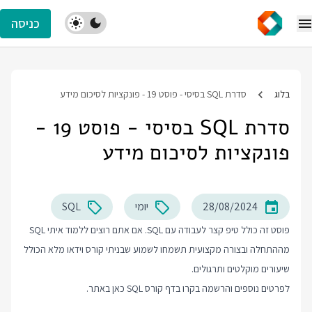
כניסה
בלוג
סדרת SQL בסיסי - פוסט 19 - פונקציות לסיכום מידע
סדרת SQL בסיסי - פוסט 19 -
פונקציות לסיכום מידע
28/08/2024
יומי
SQL
פוסט זה כולל טיפ קצר לעבודה עם SQL. אם אתם רוצים ללמוד איתי SQL
מההתחלה ובצורה מקצועית תשמחו לשמוע שבניתי קורס וידאו מלא הכולל
שיעורים מוקלטים ותרגולים.
לפרטים נוספים והרשמה בקרו בדף
קורס SQL
כאן באתר.