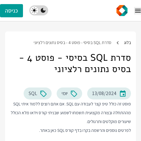
כניסה
בלוג
סדרת SQL בסיסי - פוסט 4 - בסיס נתונים רלציוני
סדרת SQL בסיסי - פוסט 4 -
בסיס נתונים רלציוני
13/08/2024
יומי
SQL
פוסט זה כולל טיפ קצר לעבודה עם SQL. אם אתם רוצים ללמוד איתי SQL
מההתחלה ובצורה מקצועית תשמחו לשמוע שבניתי קורס וידאו מלא הכולל
שיעורים מוקלטים ותרגולים.
לפרטים נוספים והרשמה בקרו בדף
קורס SQL
כאן באתר.