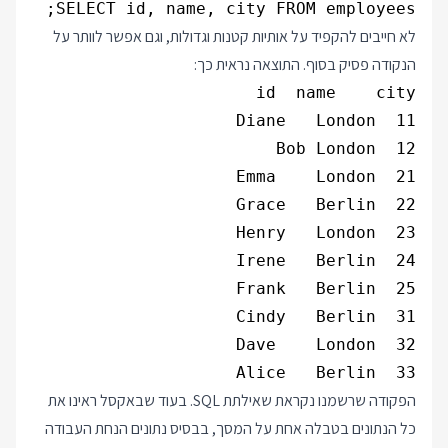
SELECT id, name, city FROM employees;

לא חייבים להקפיד על אותיות קטנות וגדולות, וגם אפשר לוותר על
הנקודה פסיק בסוף. התוצאה נראית כך:
33  Alice   Berlin

הפקודה שרשמנו נקראת שאילתת SQL. בעוד שבאקסל ראינו את
כל הנתונים בטבלה אחת על המסך, בבסיס נתונים הנחת העבודה