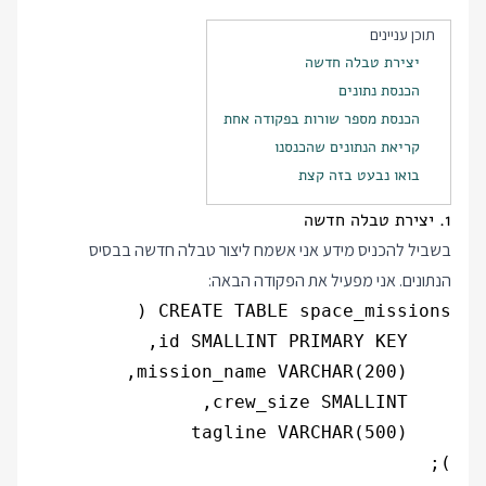
תוכן עניינים
יצירת טבלה חדשה
הכנסת נתונים
הכנסת מספר שורות בפקודה אחת
קריאת הנתונים שהכנסנו
בואו נבעט בזה קצת
1. יצירת טבלה חדשה
בשביל להכניס מידע אני אשמח ליצור טבלה חדשה בבסיס
הנתונים. אני מפעיל את הפקודה הבאה:
);
