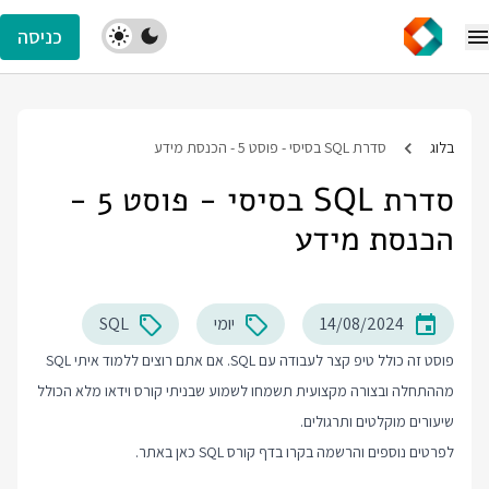
כניסה
בלוג
סדרת SQL בסיסי - פוסט 5 - הכנסת מידע
סדרת SQL בסיסי - פוסט 5 -
הכנסת מידע
14/08/2024
יומי
SQL
פוסט זה כולל טיפ קצר לעבודה עם SQL. אם אתם רוצים ללמוד איתי SQL
מההתחלה ובצורה מקצועית תשמחו לשמוע שבניתי קורס וידאו מלא הכולל
שיעורים מוקלטים ותרגולים.
לפרטים נוספים והרשמה בקרו בדף
קורס SQL
כאן באתר.