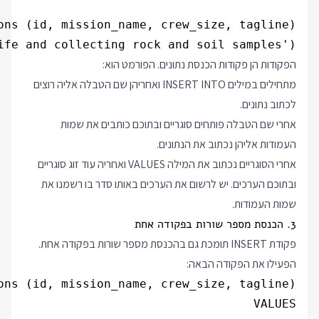
fe and collecting rock and soil samples');

הפקודות הן פקודות הכנסת נתונים. הפורמט הוא:
מתחילים במילים INSERT INTO ואחריהן שם הטבלה אליה רוצים
לכתוב נתונים.
אחרי שם הטבלה פותחים סוגריים ובתוכם כותבים את שמות
העמודות אליהן נכתוב את הנתונים.
אחרי הסוגריים נכתוב את המילה VALUES ואחריה עוד זוג סוגריים
ובתוכם הערכים. יש לרשום את הערכים באותו סדר בו רשמנו את
שמות העמודות.
3. הכנסת מספר שורות בפקודה אחת
פקודת INSERT תומכת גם בהכנסת מספר שורות בפקודה אחת.
הפעילו את הפקודה הבאה: