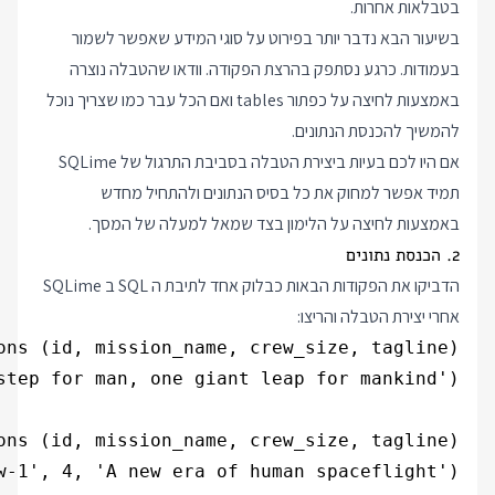
בטבלאות אחרות.
בשיעור הבא נדבר יותר בפירוט על סוגי המידע שאפשר לשמור
בעמודות. כרגע נסתפק בהרצת הפקודה. וודאו שהטבלה נוצרה
באמצעות לחיצה על כפתור tables ואם הכל עבר כמו שצריך נוכל
להמשיך להכנסת הנתונים.
אם היו לכם בעיות ביצירת הטבלה בסביבת התרגול של SQLime
תמיד אפשר למחוק את כל בסיס הנתונים ולהתחיל מחדש
באמצעות לחיצה על הלימון בצד שמאל למעלה של המסך.
2. הכנסת נתונים
הדביקו את הפקודות הבאות כבלוק אחד לתיבת ה SQL ב SQLime
אחרי יצירת הטבלה והריצו: