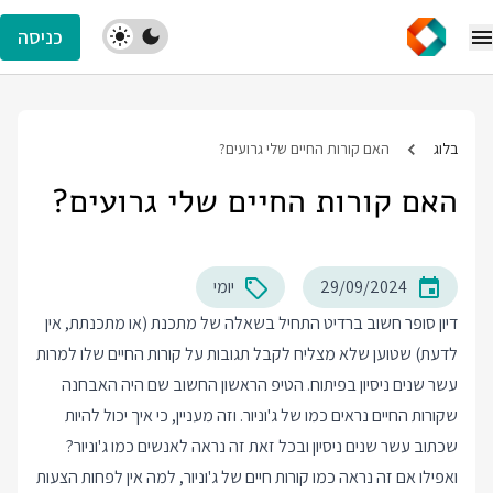
כניסה
בלוג
האם קורות החיים שלי גרועים?
האם קורות החיים שלי גרועים?
29/09/2024
יומי
דיון סופר חשוב ברדיט התחיל בשאלה של מתכנת (או מתכנתת, אין
לדעת) שטוען שלא מצליח לקבל תגובות על קורות החיים שלו למרות
עשר שנים ניסיון בפיתוח. הטיפ הראשון החשוב שם היה האבחנה
שקורות החיים נראים כמו של ג'וניור. וזה מעניין, כי איך יכול להיות
שכתוב עשר שנים ניסיון ובכל זאת זה נראה לאנשים כמו ג'וניור?
ואפילו אם זה נראה כמו קורות חיים של ג'וניור, למה אין לפחות הצעות