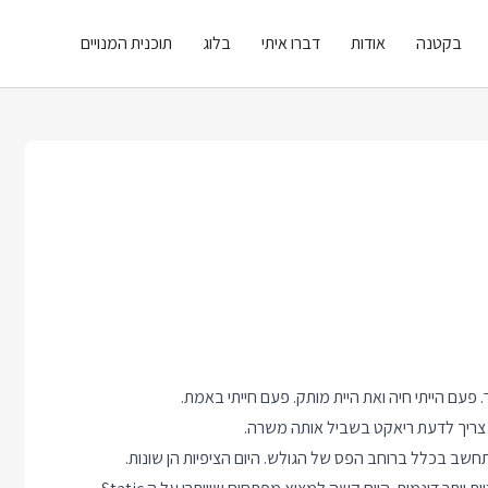
בקטנה
אודות
דברו איתי
בלוג
תוכנית המנויים
 פעם הייתי חיה ואת היית מותק. פעם חייתי באמת.