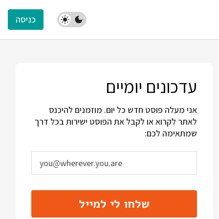
כניסה
עדכונים יומיים
אני מעלה פוסט חדש כל יום. מוזמנים להיכנס
לאתר לקרוא או לקבל את הפוסט ישירות בכל דרך
שמתאימה לכם:
שלחו לי למייל