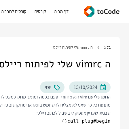
דף הבית
קורסים
קורסים לחברות
בלוג
ה vimrc שלי לפיתוח ריילס
ה vimrc שלי לפיתוח ריילס
15/10/2024
יומי
הרומן שלי עם vim הוא מחזורי - פעם בכמה זמן אני מרוק
שבניתי שעדיין מספיק לי בשביל לכתוב ריילס: