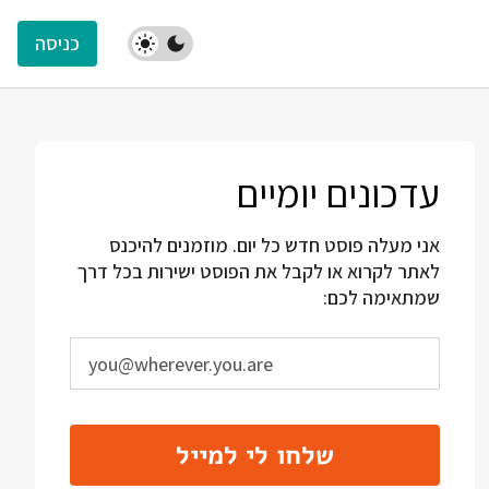
כניסה
עדכונים יומיים
אני מעלה פוסט חדש כל יום. מוזמנים להיכנס
לאתר לקרוא או לקבל את הפוסט ישירות בכל דרך
שמתאימה לכם:
שלחו לי למייל