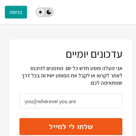
כניסה
עדכונים יומיים
אני מעלה פוסט חדש כל יום. מוזמנים להיכנס
לאתר לקרוא או לקבל את הפוסט ישירות בכל דרך
שמתאימה לכם:
שלחו לי למייל