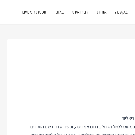
בקטנה
אודות
דברו איתי
בלוג
תוכנית המנויים
יאליות.
טוס לטיול הגדול בדרום אמריקה, וכשהוא נחת שם הוא דיבר