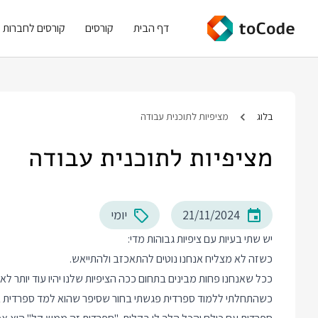
דף הבית
קורסים
קורסים לחברות
בלוג
מציפיות לתוכנית עבודה
מציפיות לתוכנית עבודה
21/11/2024
יומי
יש שתי בעיות עם ציפיות גבוהות מדי:
כשזה לא מצליח אנחנו נוטים להתאכזב ולהתייאש.
ככל שאנחנו פחות מבינים בתחום ככה הציפיות שלנו יהיו עוד יותר לא ר
כשהתחלתי ללמוד ספרדית פגשתי בחור שסיפר שהוא למד ספרדית במ