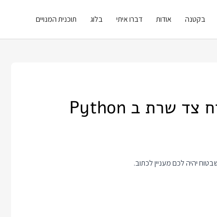
בקטנה
אודות
דברו איתי
בלוג
תוכנית המנויים