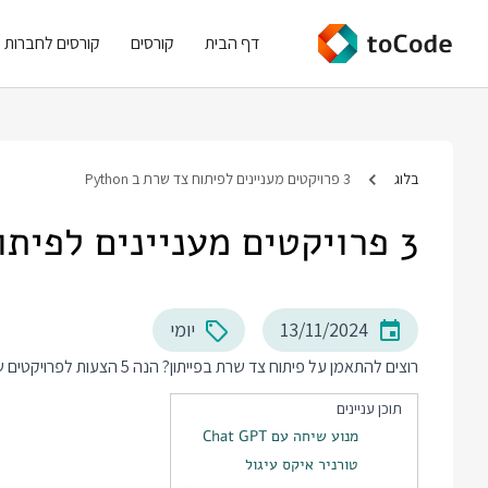
דף הבית
קורסים
קורסים לחברות
בלוג
3 פרויקטים מעניינים לפיתוח צד שרת ב Python
3 פרויקטים מעניינים לפיתוח צד שרת ב Python
13/11/2024
יומי
רוצים להתאמן על פיתוח צד שרת בפייתון? הנה 5 הצעות לפרויקטים שבטוח יהיה לכם מעניין לכתוב.
תוכן עניינים
מנוע שיחה עם Chat GPT
טורניר איקס עיגול