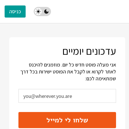
כניסה
עדכונים יומיים
אני מעלה פוסט חדש כל יום. מוזמנים להיכנס
לאתר לקרוא או לקבל את הפוסט ישירות בכל דרך
שמתאימה לכם:
שלחו לי למייל