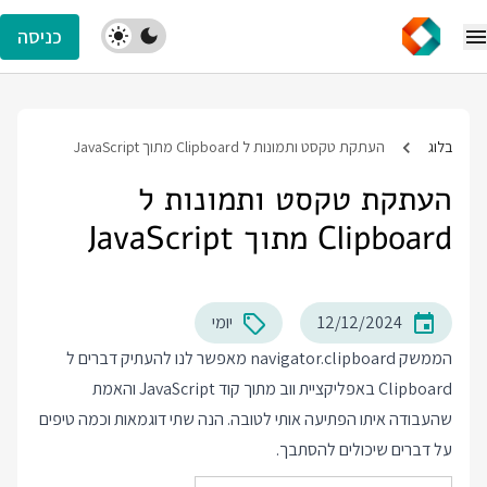
כניסה
בלוג
העתקת טקסט ותמונות ל Clipboard מתוך JavaScript
העתקת טקסט ותמונות ל
Clipboard מתוך JavaScript
12/12/2024
יומי
הממשק navigator.clipboard מאפשר לנו להעתיק דברים ל
Clipboard באפליקציית ווב מתוך קוד JavaScript והאמת
שהעבודה איתו הפתיעה אותי לטובה. הנה שתי דוגמאות וכמה טיפים
על דברים שיכולים להסתבך.