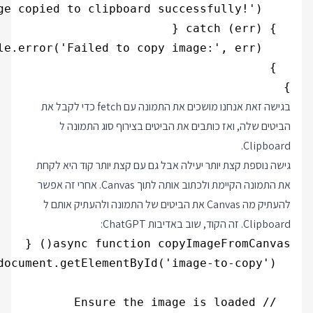
}

בגישה זאת אנחנו מושכים את התמונה עם fetch כדי לקבל את
הביטים שלה, ואז כותבים את הביטים בצירוף סוג התמונה ל
Clipboard.
גישה נוספת קצת יותר יעילה אבל גם עם קצת יותר קוד היא לקחת
את התמונה הקיימת ולכתוב אותה לתוך Canvas. אחרי זה אפשר
להעתיק מה Canvas את הביטים של התמונה ולהעתיק אותם ל
Clipboard. זה הקוד, שוב באדיבות ChatGPT: