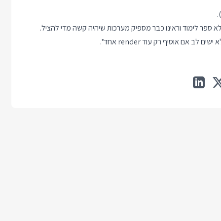
.
ה לא ספר לימוד וראינו כבר מספיק מערכות שיהיה קשה מדי להציל.
אם אוסיף רק עוד render אחד".