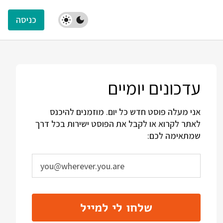
כניסה
עדכונים יומיים
אני מעלה פוסט חדש כל יום. מוזמנים להיכנס
לאתר לקרוא או לקבל את הפוסט ישירות בכל דרך
שמתאימה לכם:
שלחו לי למייל