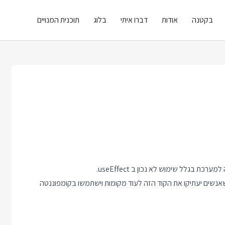
בקטנה
אודות
דברו איתי
בלוג
תוכנית המנויים
שנים הקרובות כשאנשים יעתיקו את הקוד הזה לעוד מקומות וישתמשו בקומפוננטה