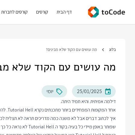
דף הבית
קורסים
קורסים לחברות
בלוג
מה עושים עם הקוד שלא מבינים?
מה עושים עם הקוד שלא מב
25/01/2025
יומי
דילמה אמיתית. והיא תמיד היתה.
שפותר באופן מיידי כל בעיה בקוד ה Tutorial Hell לא נראה כל כך רע, מה שאומר שאנחנו נשארים בו הרבה יותר זמן.