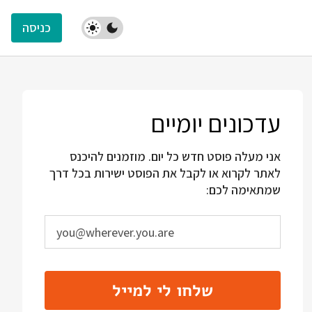
כניסה
עדכונים יומיים
אני מעלה פוסט חדש כל יום. מוזמנים להיכנס
לאתר לקרוא או לקבל את הפוסט ישירות בכל דרך
שמתאימה לכם:
שלחו לי למייל