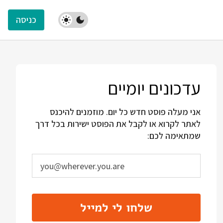
כניסה
עדכונים יומיים
אני מעלה פוסט חדש כל יום. מוזמנים להיכנס
לאתר לקרוא או לקבל את הפוסט ישירות בכל דרך
שמתאימה לכם:
שלחו לי למייל