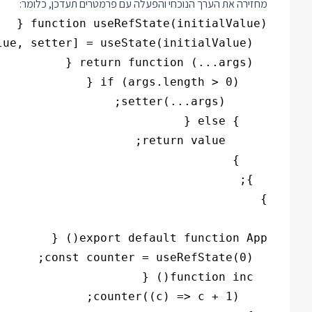
מחזירה את הערך הנוכחי והפעלה עם פרמטרים תעדכן, כלומר: