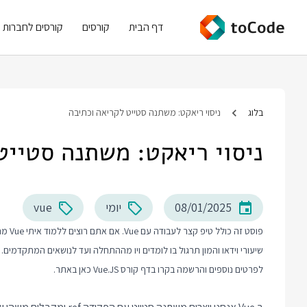
דף הבית
קורסים
קורסים לחברות
בלוג
ניסוי ריאקט: משתנה סטייט לקריאה וכתיבה
ניסוי ריאקט: משתנה סטייט
08/01/2025
יומי
vue
פוסט 
שיעורי וידאו והמון תרגול בו לומדים ויו מההתחלה ועד לנושאים המתקדמים.
לפרטים נוספים והרשמה בקרו בדף
קורס Vue.JS
כאן באתר.