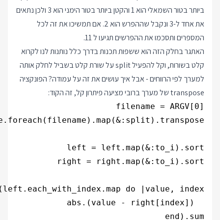
ביותר בטור השמאלי הוא 1 והקטן ביותר בטור הימני הוא 3 ולכן נתאים
את אחד ל-3 ונקבל שההפרש הוא 2. אם תמשיכו את זה לכל
המספרים ותסכמו את ההפרשים תגיעו ל 11.
האתגר בחלק הזה הוא ששפות תכנות בדרך כלל נותנות לנו לקרוא
קלט בשורות, וקל להפעיל split על שורת קלט בשביל לחלק אותה
למערך לפי הרווחים - אבל איך עושים את זה על עמודה? הפונקציה
transpose של מערך ברובי מציעה פיתרון קל, זה הקוד:
end).sum
