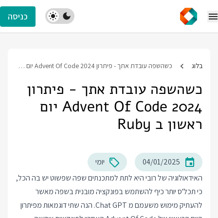
כניסה
בלוג
כשהשפה עובדת אתך - פיתרון Advent Of Code 2024 יום ראשון ב Ruby
כשהשפה עובדת אתך - פיתרון
Advent Of Code 2024 יום
ראשון ב Ruby
04/01/2025
יומי
האידאולוגיה של רובי היא לתת למתכנתים שפה שפשוט יש בה הכל,
כי תכל'ס יותר כיף להשתמש בפונקציה מובנית בשפה מאשר
להעתיק מימוש משעמם מ Chat GPT. הנה שתי דוגמאות מפיתרון