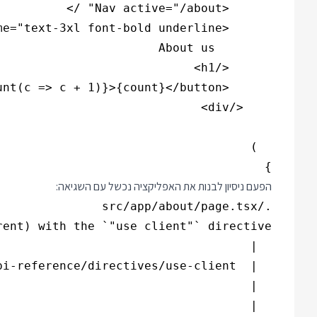
}

הפעם ניסיון לבנות את האפליקציה נכשל עם השגיאה: