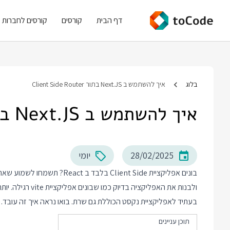
דף הבית
קורסים
קורסים לחברות
בלוג
איך להשתמש ב Next.JS בתור Client Side Router
איך להשתמש ב Next.JS בתור Client Side Router
28/02/2025
יומי
בעתיד לאפליקציית נקסט הכוללת גם שרת. בואו נראה איך זה עובד.
תוכן עניינים