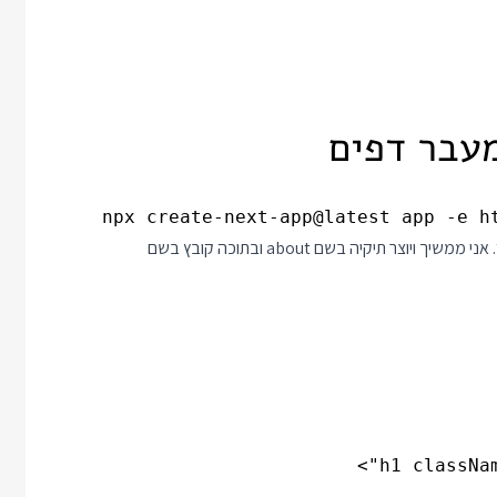
npx create-next-app@latest app -e ht
תיקיה בשם about ובתוכה קובץ בשם