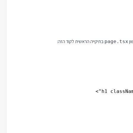
בתיקייה הראשית לקוד הזה:
page.tsx