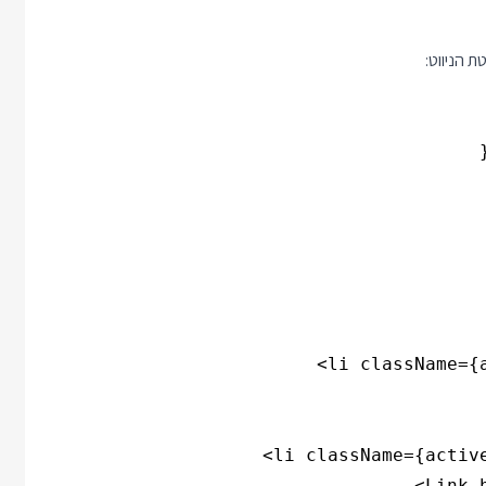
 הניווט: