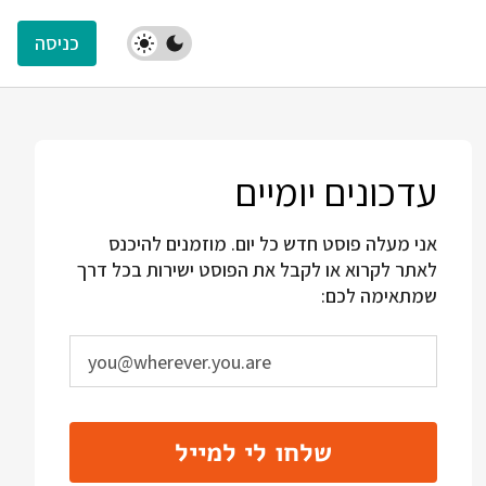
כניסה
עדכונים יומיים
אני מעלה פוסט חדש כל יום. מוזמנים להיכנס
לאתר לקרוא או לקבל את הפוסט ישירות בכל דרך
שמתאימה לכם:
שלחו לי למייל