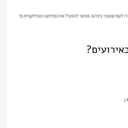
ד-לקוח שעובר ביניהם. אפשר להפעיל את הפרויקט כאפליקציית צד