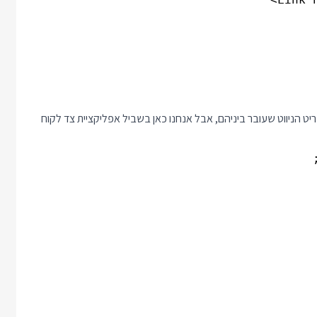
יט הניווט שעובר ביניהם, אבל אנחנו כאן בשביל אפליקציית צד לקוח