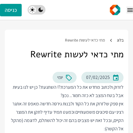
כניסה
בלוג
מתי כדאי לעשות Rewrite
מתי כדאי לעשות Rewrite
07/02/2025
יומי
לזרוק ולכתוב מחדש את כל המערכת?! השתגעת? כן יש לנו בעיות
אבל בטח המצב לא כזה חמור... נכון?
אין ספק שלזרוק את כל הקוד ולבנות גירסה חדשה מאפס זה אתגר
רציני עם סיכונים משמעותיים וכמעט תמיד עדיף לתקן את המוצר
הקיים, ובכל זאת יש מצבים בהם זה יכול להשתלם, לדוגמה (מהקל
אל הקשה):