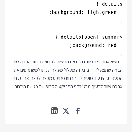
}

ובנושא אחר - אני פותח היום את הרישום לקבוצת פיתוח הפרויקטים
הבאה שתצא לדרך ביוני. זה מסלול מעולה שנותן למשתתפים את
המסגרת, הידע והמוטיבציה לבנות פרויקט מקצה לקצה. אם מעניין
אתכם שווה להעיף מבט בדף
הפרויקט
ולקבוע שם פגישת היכרות.