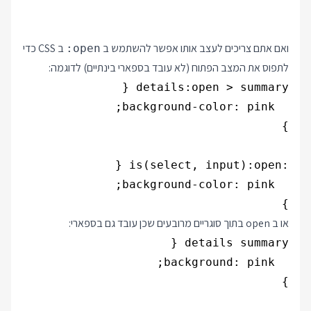
ואם אתם צריכים לעצב אותו אפשר להשתמש ב
ב CSS כדי
:open
לתפוס את המצב הפתוח (לא עובד בספארי בינתיים) לדוגמה:
}

או ב open בתוך סוגריים מרובעים שכן עובד גם בספארי: