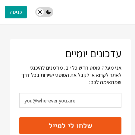
כניסה
עדכונים יומיים
אני מעלה פוסט חדש כל יום. מוזמנים להיכנס
לאתר לקרוא או לקבל את הפוסט ישירות בכל דרך
שמתאימה לכם:
שלחו לי למייל