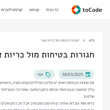
דף הבית
קורסים
קורסים לחברות
בלוג
חגורות בטיחות מול כריות אוויר
חגורות בטיחות מול כריות א
08/03/2025
יומי
את חגורות הבטיחות רואים. יש קליק כשהילדים שמים חגורה, וכשמיש
עליך מתאונה הן גם מאוד נוכחות בזמן הנסיעה. אותו דבר המובילא
שלפניך.
כריות אוויר עובדות אחרת. הן יהיו שם כשנצטרך אבל רוב הזמן אין לנו 