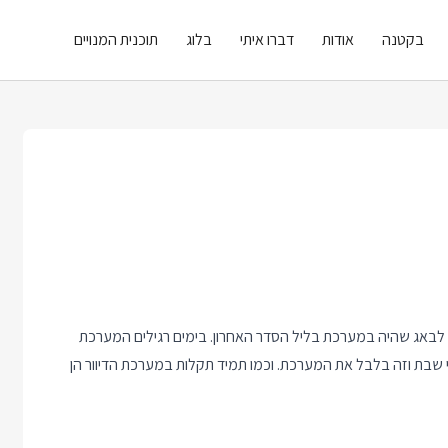
בקטנה
אודות
דברו איתי
בלוג
תוכנית המנויים
 לבאג שהיה במערכת בליל הסדר האחרון. בימים רגילים המערכת
 שבת וזה בלבל את המערכת. וכמו תמיד תקלות במערכת הדיוור הן