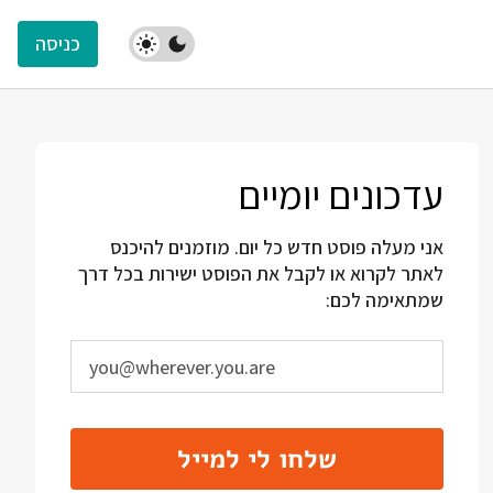
כניסה
עדכונים יומיים
אני מעלה פוסט חדש כל יום. מוזמנים להיכנס
לאתר לקרוא או לקבל את הפוסט ישירות בכל דרך
שמתאימה לכם:
שלחו לי למייל