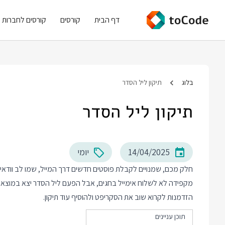
דף הבית
קורסים
קורסים לחברות
בלוג
תיקון ליל הסדר
תיקון ליל הסדר
14/04/2025
יומי
חלק מכם, שמנויים לקבלת פוסטים חדשים דרך המייל, שמו לב וודאי
מקפידה לא לשלוח אימייל בחגים, אבל הפעם ליל הסדר יצא במוצאי
הזדמנות לקרוא שוב את הסקריפט ולהוסיף עוד תיקון.
תוכן עניינים