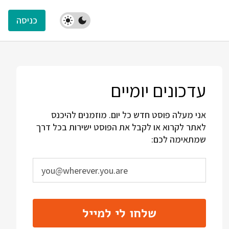
כניסה
עדכונים יומיים
אני מעלה פוסט חדש כל יום. מוזמנים להיכנס
לאתר לקרוא או לקבל את הפוסט ישירות בכל דרך
שמתאימה לכם:
שלחו לי למייל