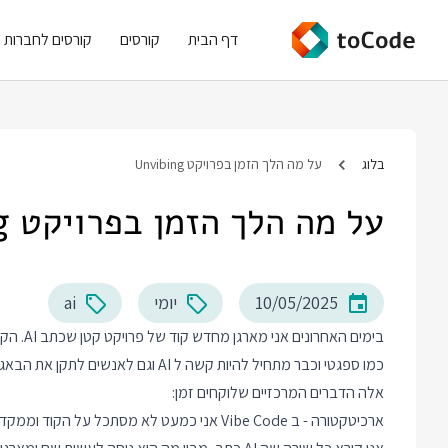
דף הבית
קורסים
קורסים לחברות
בלוג
על מה הלך הזמן בפרויקט Unvibing
על מה הלך הזמן בפרויקט Unvibing
10/05/2025
יומי
ai
אלה הדברים המרכזיים שלוקחים זמן:
ארכיטקטורה - ב Vibe Code אני כמעט לא מסתכל