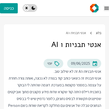
כניסה
בלוג
אנטי תבניות ו AI
אנטי תבניות ו AI
09/06/2025
יומי
אנטי-תבניות ו AI זה לא שילוב טוב.
אנטי תבנית זה כשאני כותב קוד בצורה לא נכונה, ואותה צורה חוזרת
על עצמה במספר מקומות במערכת. דוגמה שהיתה לי הבוקר
בתוכנית ריילס היתה קוד שקורא שדות מידע מקוננים מתוך אוביקטים
שמייצגים תקשורת לבסיס נתונים, כלומר נדמיין שיש לי בבסיס
הנתונים טבלה של אנשים עם מחלקה לקריאת שורות בשם Person