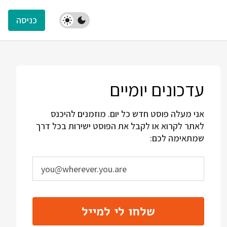
כניסה
עדכונים יומיים
אני מעלה פוסט חדש כל יום. מוזמנים להיכנס
לאתר לקרוא או לקבל את הפוסט ישירות בכל דרך
שמתאימה לכם:
שלחו לי למייל