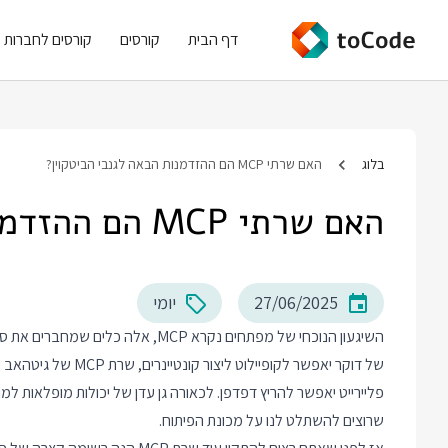
דף הבית
קורסים
קורסים לחברות
בלוג
האם שרתי MCP הם ההזדמנות הבאה לגנבי הביטקוין?
האם שרתי MCP הם ההזדמנות הבאה לגנבי הביטקוין?
27/06/2025
יומי
פליירייט יאפשר להריץ דפדפן. לכאורה גן עדן של יכולות מופלאות למו
שרוצים להשתלט לנו על מכונת הפיתוח.