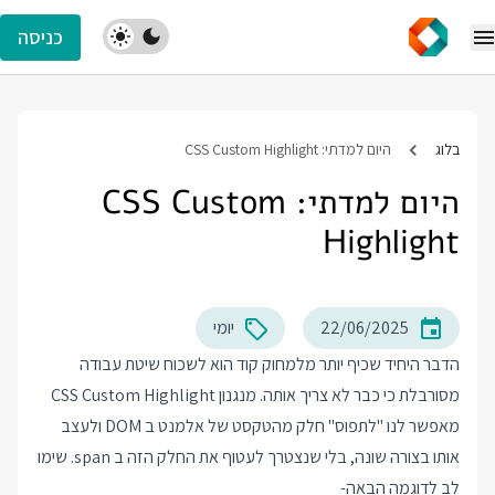
כניסה
בלוג
היום למדתי: CSS Custom Highlight
היום למדתי: CSS Custom
Highlight
22/06/2025
יומי
הדבר היחיד שכיף יותר מלמחוק קוד הוא לשכוח שיטת עבודה
מסורבלת כי כבר לא צריך אותה. מנגנון CSS Custom Highlight
מאפשר לנו "לתפוס" חלק מהטקסט של אלמנט ב DOM ולעצב
אותו בצורה שונה, בלי שנצטרך לעטוף את החלק הזה ב span. שימו
לב לדוגמה הבאה-