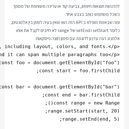
להדגשת תוצאות חיפוש, צביעת קוד או עריכה משותפת של מסמך
כשכל משתמש כותב בצבע אחר.
ומה שבאמת מופלא ב API הזה הוא שאין בעיה לסמן בין אלמנטים,
כלומר setStart ו setEnd של range לא חייבים לקבל את אותו
אלמנט. הנה עדכון לדוגמה עם סימון חוצה פיסקאות:
<p id="bar">and it can span multiple paragraphs too</p>
