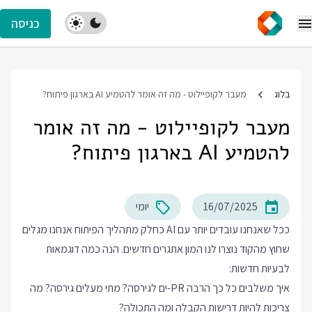
כניסה
בלוג
מעבר לקופיילוט - מה זה אומר להטמיע AI בארגון פיתוח?
מעבר לקופיילוט - מה זה אומר
להטמיע AI בארגון פיתוח?
16/07/2025
יומי
ככל שאנחנו עובדים יותר עם AI כחלק מתהליך הפיתוח אנחנו מגלים
שחוץ מהקוד נוצרו לנו המון אתגרים חדשים. הנה כמה דוגמאות
לבעיות חדשות:
איך משלבים כל כך הרבה PR-ים לגירסה? מתי מעלים גירסה? מה
צריכות להיות דרישות הקבלה ומה התכולה?