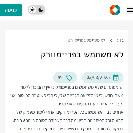
כניסה
בלוג
לא משתמש בפריימוורק
לא משתמש בפריימוורק
03/08/2025
יומי
יש מפתחים שלא משתמשים בפריימוורק כי אין להם כח ללמוד
משהו חדש, כי מי הזיז את הגבינה שלי, כי הכי פשוט זה הכי טוב ואני
מעדיף להסתדר עם הבעיות שאני מכיר.
אחרים כבר השתמשו בכל הפריימוורקים ואחרי לימוד מעמיק של
הבעיה וכל הפיתרונות הבינו מה דרך העבודה הטובה ביותר עבורם.
במקום לבחור פריימוורק קיים שייתן פיתרון חלקי הם בנו פנימית