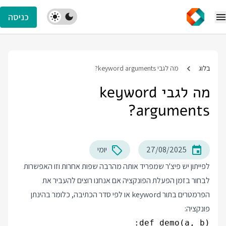
כניסה
בלוג
מה לגבי keyword arguments?
מה לגבי keyword
arguments?
27/08/2025
יומי
לפייתון יש פיצ'ר שמפריד אותה מהרבה שפות אחרות וזו האפשרות
לבחור בזמן הפעלת הפונקציה אם אנחנו רוצים להעביר את
הפרמטרים בתור keyword או לפי סדר הכתיבה, כלומר בהינתן
פונקציה: