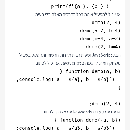
    print(f"{a=}, {b=}")

אני יכול להפעיל אותה בכל הדרכים האלה בלי בעיה:
demo(2, b=4)

רובי, JavaScript ושפות רבות אחרות דורשות יותר טקס בשביל
משחק דומה. לדוגמה ב JavaScript אני יכול לכתוב:
demo(2, 4);

או אם אני מעדיף keywords אני אצטרך לכתוב: