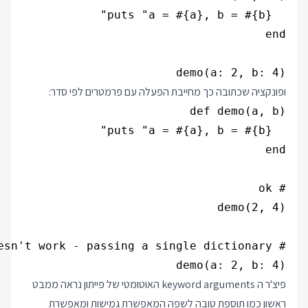
demo(a: 2, b: 4)

ופונקציה שכתובה כך מחייבת הפעלה עם פרמטרים לפי סדר:
demo(a: 2, b: 4)

פיצ'ר ה keyword arguments האוטומטי של פייתון נראה ממבט
ראשון כמו תוספת טובה לשפה המאפשרת גמישות ומאפשרת