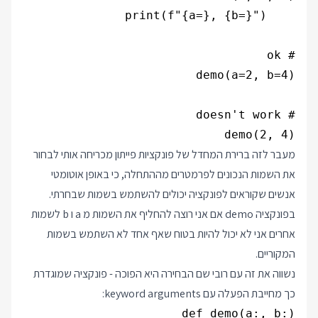
demo(2, 4)

מעבר לזה ברירת המחדל של פונקציות פייתון מכריחה אותי לבחור
את השמות הנכונים לפרמטרים מההתחלה, כי באופן אוטומטי
אנשים שקוראים לפונקציה יכולים להשתמש בשמות שבחרתי.
בפונקציה demo אם אני רוצה להחליף את השמות מ a ו b לשמות
אחרים אני לא יכול להיות בטוח שאף אחד לא השתמש בשמות
המקוריים.
נשווה את זה עם רובי שם הבחירה היא הפוכה - פונקציה שמוגדרת
כך מחייבת הפעלה עם keyword arguments: