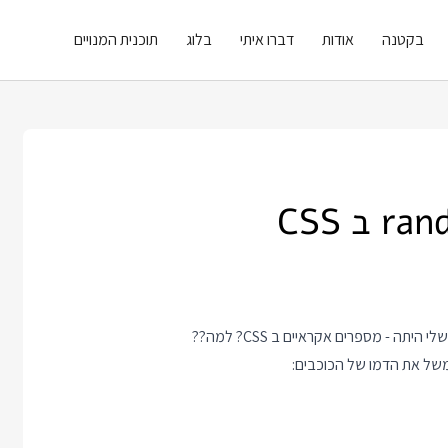
בקטנה
אודות
דברו איתי
בלוג
תוכנית המנויים