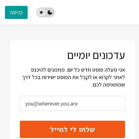
כניסה
עדכונים יומיים
אני מעלה פוסט חדש כל יום. מוזמנים להיכנס
לאתר לקרוא או לקבל את הפוסט ישירות בכל דרך
שמתאימה לכם:
שלחו לי למייל