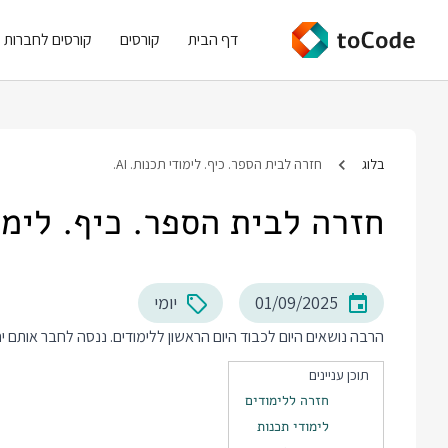
דף הבית
קורסים
קורסים לחברות
בלוג
חזרה לבית הספר. כיף. לימודי תכנות. AI.
חזרה לבית הספר. כיף. לימודי
01/09/2025
יומי
הרבה נושאים היום לכבוד היום הראשון ללימודים. ננסה לחבר אותם יח
תוכן עניינים
חזרה ללימודים
לימודי תכנות