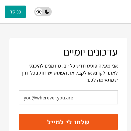
כניסה
עדכונים יומיים
אני מעלה פוסט חדש כל יום. מוזמנים להיכנס
לאתר לקרוא או לקבל את הפוסט ישירות בכל דרך
שמתאימה לכם:
שלחו לי למייל