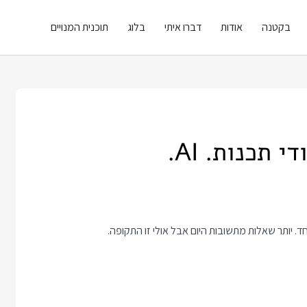
בקטנה
אודות
דברו איתי
בלוג
תוכנית המנויים
 תכנות. AI.
ד. יותר שאלות מתשובות היום אבל אולי זו התקופה.