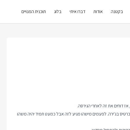
בקטנה
אודות
דברו איתי
בלוג
תוכנית המנויים
וח כרטיס בג'ירה. לפעמים מישהו מגיע לזה אבל כמעט תמיד יהיה משהו