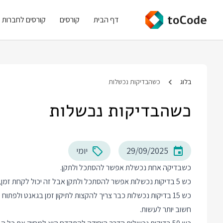
דף הבית
קורסים
קורסים לחברות
בלוג
כשהבדיקות נכשלות
כשהבדיקות נכשלות
29/09/2025
יומי
כשבדיקה אחת נכשלת אפשר להסתכל ולתקן.
כש 5 בדיקות נכשלות אפשר להסתכל ולתקן אבל זה יכול לקחת זמן, אז דוחים את זה לאחרי הגירסה.
כש 15 בדיקות נכשלות כבר צריך להקצות לתיקון זמן בגאנט ולפת
חשוב יותר לעשות.