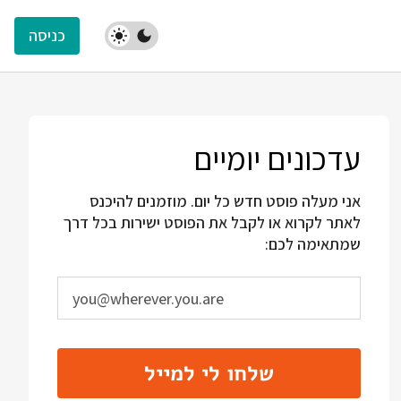
כניסה
עדכונים יומיים
אני מעלה פוסט חדש כל יום. מוזמנים להיכנס
לאתר לקרוא או לקבל את הפוסט ישירות בכל דרך
שמתאימה לכם:
שלחו לי למייל