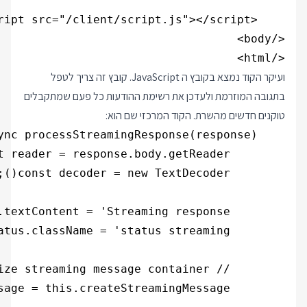
</html>

ועיקר הקוד נמצא בקובץ ה JavaScript. קובץ זה צריך לטפל
בתגובה המוזרמת ולעדכן את רשימת ההודעות כל פעם שמתקבלים
טוקנים חדשים מהשרת. הקוד המרכזי שם הוא: