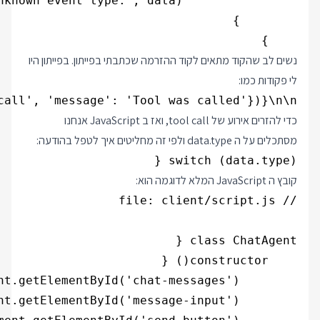
    }

נשים לב שהקוד מתאים לקוד ההזרמה שכתבתי בפייתון. בפייתון היו
לי פקודות כמו:
all', 'message': 'Tool was called'})}\n\n"

כדי להזרים אירוע של tool call, ואז ב JavaScript אנחנו
מסתכלים על ה data.type ולפי זה מחליטים איך לטפל בהודעה:
switch (data.type) {

קובץ ה JavaScript המלא לדוגמה הוא: