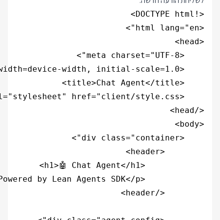
לשליחת הודעה חדשה: