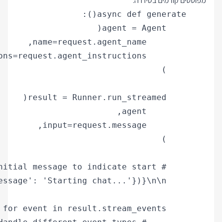
מפוסטים קודמים בסידרה: