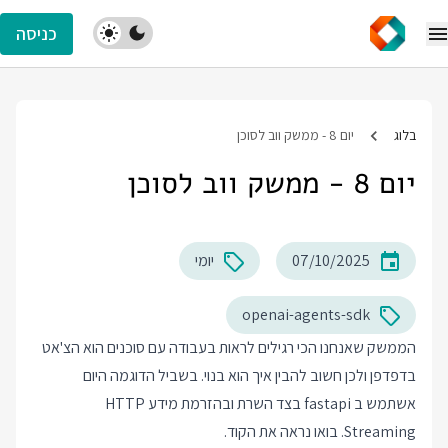
כניסה
בלוג
יום 8 - ממשק ווב לסוכן
יום 8 - ממשק ווב לסוכן
07/10/2025
יומי
openai-agents-sdk
הממשק שאנחנו הכי רגילים לראות בעבודה עם סוכנים הוא הצ'אט
בדפדפן ולכן חשוב להבין איך הוא בנוי. בשביל הדוגמה היום
אשתמש ב fastapi בצד השרת ובהזרמת מידע HTTP
Streaming. בואו נראה את הקוד.