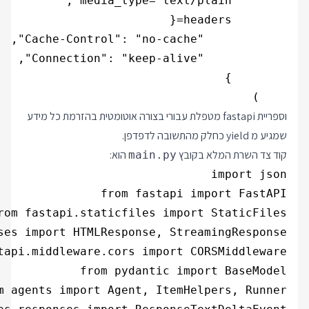
    )

וספריית fastapi מטפלת עבורי בצורה אוטומטית בהזרמת כל מידע
שמגיע מ yield כחלק מהתשובה לדפדפן.
קוד צד השרת המלא בקובץ
הוא:
main.py