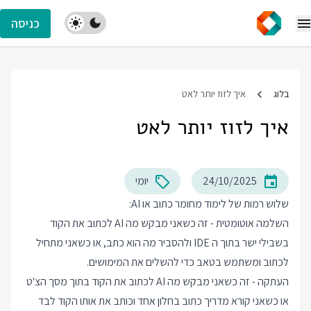
כניסה
בלוג
איך לזוז יותר לאט
איך לזוז יותר לאט
24/10/2025
יומי
שלוש רמות של לימוד מחומר כתוב או AI:
השלמה אוטומטית - זה כשאני מבקש מה AI לכתוב את הקוד
בשבילי ישר בתוך ה IDE ולהסביר מה הוא כתב, או כשאני מתחיל
לכתוב ומשתמש בטאב כדי להשלים את המימושים.
העתקה - זה כשאני מבקש מה AI לכתוב את הקוד בתוך מסך הצ'ט
או כשאני קורא מדריך כתוב בחלון אחד וכותב את אותו הקוד לבד