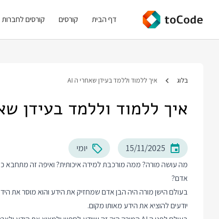
דף הבית
קורסים
קורסים לחברות
בלוג
איך ללמוד וללמד בעידן שאחרי ה AI
איך ללמוד וללמד בעידן שאחר
15/11/2025
יומי
מה עושה מורה? ממה מורכבת למידה איכותית? ואיפה זה מתחבא כשא
אדם?
בעולם הישן מורה היה הבן אדם שמחזיק את הידע והוא מוסר את הידע
יודעים להוציא את הידע מאותו מקום.