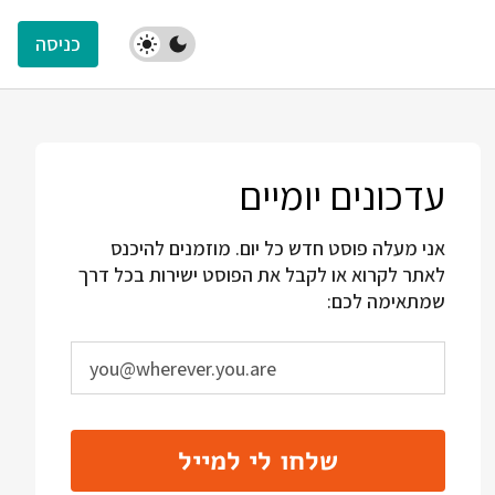
כניסה
עדכונים יומיים
אני מעלה פוסט חדש כל יום. מוזמנים להיכנס
לאתר לקרוא או לקבל את הפוסט ישירות בכל דרך
שמתאימה לכם:
שלחו לי למייל