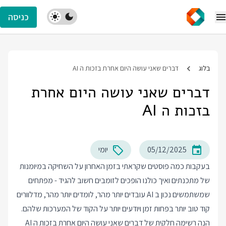
כניסה
בלוג
דברים שאני עושה היום אחרת בזכות ה AI
דברים שאני עושה היום אחרת
בזכות ה AI
05/12/2025
יומי
בעקבות כמה פוסטים שקראתי בזמן האחרון על השחיקה במיומנות
של מתכנתים ואיך כולנו הופכים לזומבים חשוב להגיד - מפתחים
שמשתמשים נכון ב AI עובדים יותר מהר, לומדים יותר מהר, מדלוורים
קוד טוב יותר בפחות זמן ויודעים יותר על הקוד של המערכות שלהם.
הנה רשימה חלקית של דברים שאני עושה היום אחרת בזכות ה AI