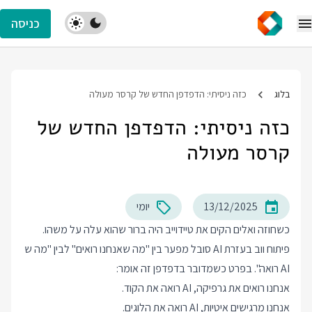
כניסה
בלוג
כזה ניסיתי: הדפדפן החדש של קרסר מעולה
כזה ניסיתי: הדפדפן החדש של
קרסר מעולה
13/12/2025
יומי
כשחוזה ואלים הקים את טיידוייב היה ברור שהוא עלה על משהו.
פיתוח ווב בעזרת AI סובל מפער בין "מה שאנחנו רואים" לבין "מה ש
AI רואה". בפרט כשמדובר בדפדפן זה אומר:
אנחנו רואים את גרפיקה, AI רואה את הקוד.
אנחנו מרגישים איטיות, AI רואה את הלוגים.