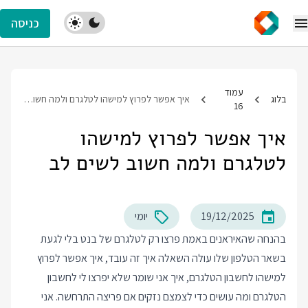
כניסה
עמוד
בלוג
איך אפשר לפרוץ למישהו לטלגרם ולמה חשוב לשים לב
16
איך אפשר לפרוץ למישהו
לטלגרם ולמה חשוב לשים לב
19/12/2025
יומי
בהנחה שהאיראנים באמת פרצו רק לטלגרם של בנט בלי לגעת
בשאר הטלפון שלו עולה השאלה איך זה עובד, איך אפשר לפרוץ
למישהו לחשבון הטלגרם, איך אני שומר שלא יפרצו לי לחשבון
הטלגרם ומה עושים כדי לצמצם נזקים אם פריצה התרחשה. אני