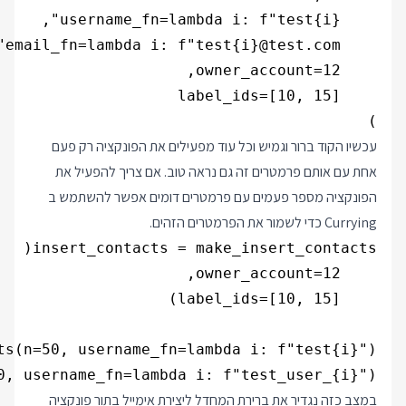
)

עכשיו הקוד ברור וגמיש וכל עוד מפעילים את הפונקציה רק פעם
אחת עם אותם פרמטרים זה גם נראה טוב. אם צריך להפעיל את
הפונקציה מספר פעמים עם פרמטרים דומים אפשר להשתמש ב
Currying כדי לשמור את הפרמטרים הזהים.
0, username_fn=lambda i: f"test_user_{i}")

במצב כזה נגדיר את ברירת המחדל ליצירת אימייל בתור פונקציה