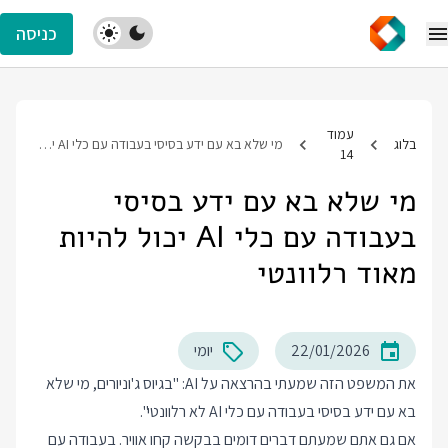
כניסה
עמוד
בלוג
מי שלא בא עם ידע בסיסי בעבודה עם כלי AI יכול להיות מאוד רלוונטי
14
מי שלא בא עם ידע בסיסי
בעבודה עם כלי AI יכול להיות
מאוד רלוונטי
22/01/2026
יומי
את המשפט הזה שמעתי בהרצאה על AI: "בגיוס ג'וניורים, מי שלא
בא עם ידע בסיסי בעבודה עם כלי AI לא רלוונטי".
אם גם אתם שמעתם דברים דומים בבקשה קחו אוויר. בעבודה עם