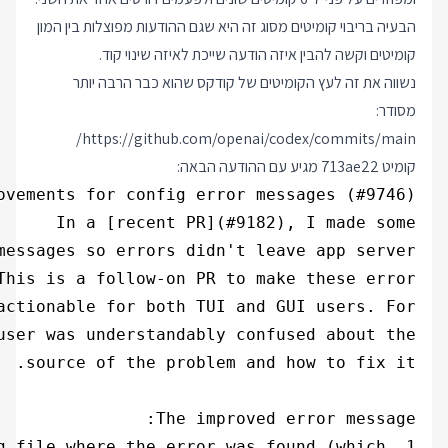
הבעיה בריבוי קומיטים מסוג זה היא שגם ההודעות מפוצלות בין המון
קומיטים וקשה להבין איזה הודעה שייכת לאיזה שינוי קוד.
נשווה את זה לעץ הקומיטים של קודקס שהוא כבר הרבה יותר
מסודר:
https://github.com/openai/codex/commits/main/
קומיט 713ae22 מגיע עם ההודעה הבאה: