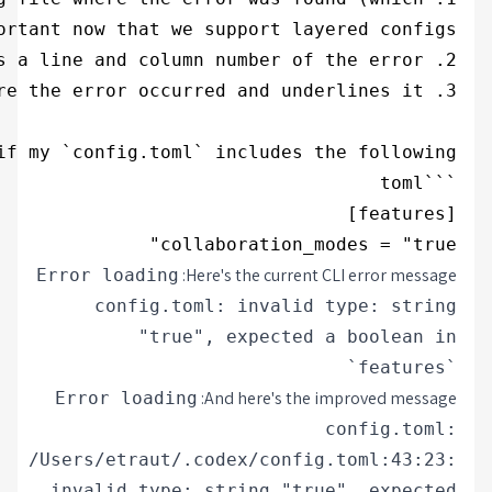
collaboration_modes = "true"

Here's the current CLI error message:
Error loading
config.toml: invalid type: string
"true", expected a boolean in
`features`
And here's the improved message:
Error loading
config.toml:
/Users/etraut/.codex/config.toml:43:23:
invalid type: string "true", expected