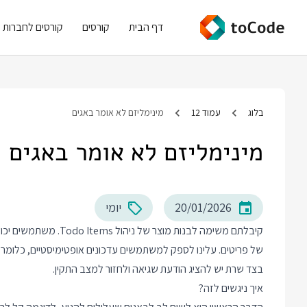
דף הבית
קורסים
קורסים לחברות
בלוג
עמוד 12
מינימליזם לא אומר באגים
מינימליזם לא אומר באגים
20/01/2026
יומי
קיבלתם משימה לבנות מוצ
של פריטים. עלינו לספק למשתמשים עדכונים אופטימיסטיים, כלומר 
בצד שרת יש להציג הודעת שגיאה ולחזור למצב התקין.
איך ניגשים לזה?