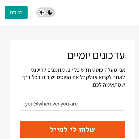
כניסה
עדכונים יומיים
אני מעלה פוסט חדש כל יום. מוזמנים להיכנס
לאתר לקרוא או לקבל את הפוסט ישירות בכל דרך
שמתאימה לכם:
שלחו לי למייל