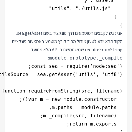
} 

אני ניגש לקבצים המוטמעים דרך פונקציה בשם sea.getAsset.
הקוד הבא יודע לטעון מודול מתוך קובץ מוטמע באמצעות פונקציית
requireFromString שמשתמשת ב API הלא מתועד
:
module.prototype._compile