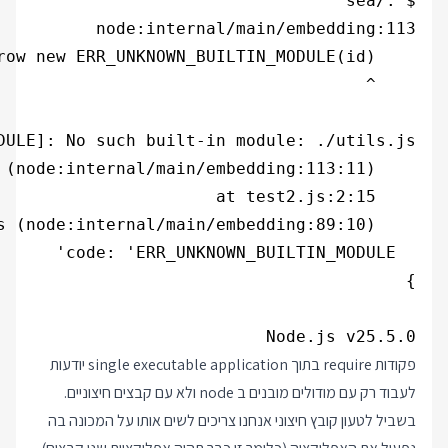
Node.js v25.5.0

פקודות require בתוך single executable application יודעות
לעבוד רק עם מודולים מובנים ב node ולא עם קבצים חיצוניים.
בשביל לטעון קובץ חיצוני אנחנו צריכים לשים אותו על המכונה בה