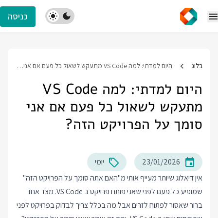
כניסה
בלוג
היום למדתי: למה VS Code מתעקש לשאול כל פעם אם אני סומך על הפרויקט הזה?
היום למדתי: למה VS Code
מתעקש לשאול כל פעם אם אני
סומך על הפרויקט הזה?
23/01/2026
יומי
אין דיאלוג שיותר מעייף אותי מ"האם אתה סומך על הפרויקט הזה"
שמופיע כל פעם לפני שאני פותח פרויקט ב VS Code. מצד אחד
ברור שאסור לפתוח לזרים אבל מה בכלל צריך לבדוק בפרויקט לפני