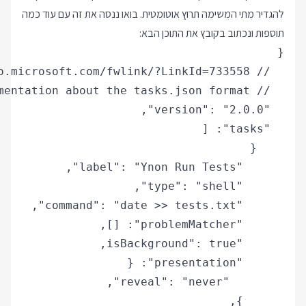
להגדיר מתי המשימה תרוץ אוטומטית. בואו ננסה את זה עם עוד כמה
תוספות ונכתוב בקובץ את התוכן הבא: