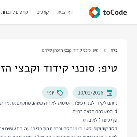
דף הבית
קורסים
קורסים לחברות
בלוג
טיפ: סוכני קידוד וקבצי הזכרון שלהם
טיפ: סוכני קידוד וקבצי הז
10/02/2026
יומי
נתתם לקלוד לבנות פיצ'ר, המימוש לא היה משהו, מחקתם את מה 
והמשכתם הלאה בחיים.
d
סוף סיפור? לא בדיוק.
קלוד קוד וקופיילוט CLI מנהלים זכרונות תוך כדי תנועה