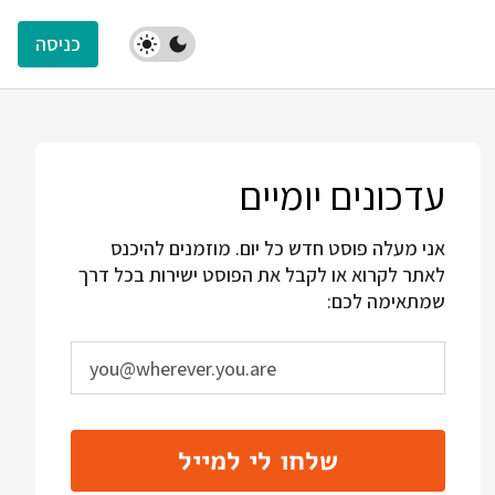
כניסה
עדכונים יומיים
אני מעלה פוסט חדש כל יום. מוזמנים להיכנס
לאתר לקרוא או לקבל את הפוסט ישירות בכל דרך
שמתאימה לכם:
שלחו לי למייל