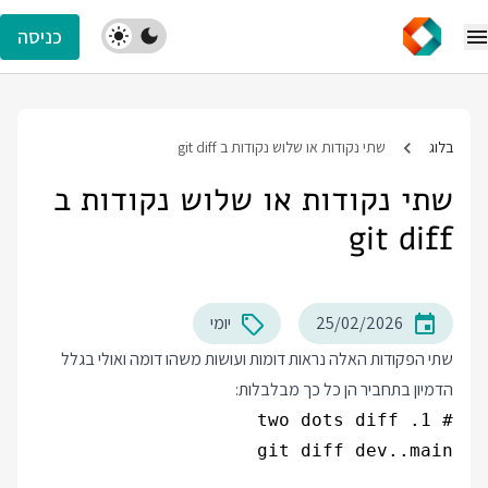
כניסה
בלוג
שתי נקודות או שלוש נקודות ב git diff
שתי נקודות או שלוש נקודות ב
git diff
25/02/2026
יומי
שתי הפקודות האלה נראות דומות ועושות משהו דומה ואולי בגלל
הדמיון בתחביר הן כל כך מבלבלות: