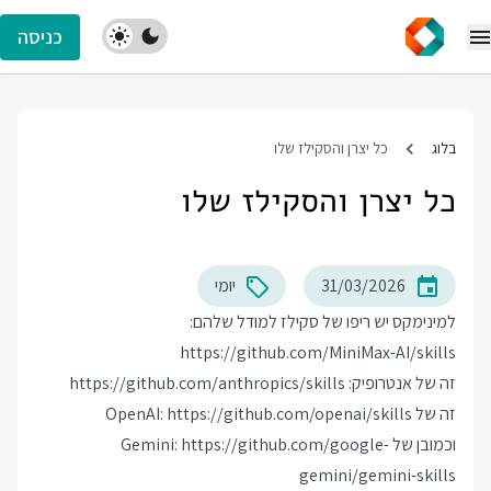
כניסה
בלוג
כל יצרן והסקילז שלו
כל יצרן והסקילז שלו
31/03/2026
יומי
למינימקס יש ריפו של סקילז למודל שלהם:
https://github.com/MiniMax-AI/skills
זה של אנטרופיק:
https://github.com/anthropics/skills
זה של OpenAI:
https://github.com/openai/skills
וכמובן של Gemini:
https://github.com/google-
gemini/gemini-skills